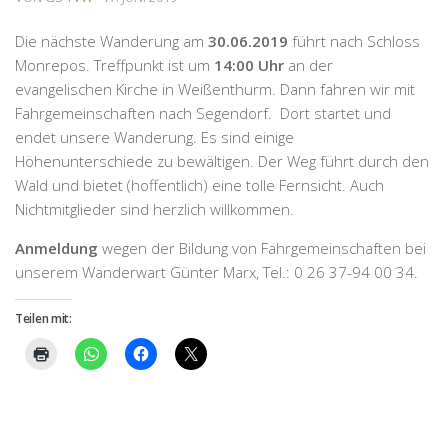
Die nächste Wanderung am
30.06.2019
führt nach Schloss
Monrepos. Treffpunkt ist um
14:00 Uhr
an der
evangelischen Kirche in Weißenthurm. Dann fahren wir mit
Fahrgemeinschaften nach Segendorf. Dort startet und
endet unsere Wanderung. Es sind einige
Höhenunterschiede zu bewältigen. Der Weg führt durch den
Wald und bietet (hoffentlich) eine tolle Fernsicht. Auch
Nichtmitglieder sind herzlich willkommen.
Anmeldung
wegen der Bildung von Fahrgemeinschaften bei
unserem Wanderwart Günter Marx, Tel.: 0 26 37-94 00 34.
Teilen mit: