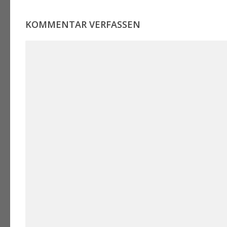
KOMMENTAR VERFASSEN