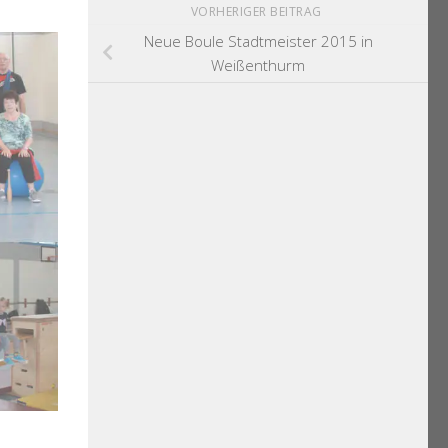
VORHERIGER BEITRAG
Neue Boule Stadtmeister 2015 in
Weißenthurm