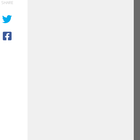
SHARE