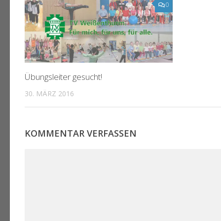
0
Übungsleiter gesucht!
30. MÄRZ 2016
KOMMENTAR VERFASSEN