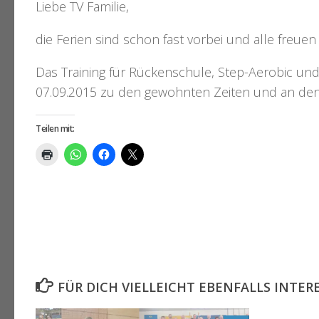
Liebe TV Familie,
die Ferien sind schon fast vorbei und alle freuen 
Das Training für Rückenschule, Step-Aerobic un
07.09.2015 zu den gewohnten Zeiten und an den 
Teilen mit:
FÜR DICH VIELLEICHT EBENFALLS INTER