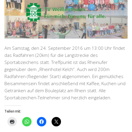
Am Samstag, den 24. September 2016 um 13:00 Uhr findet
das Radfahren (20km) für die Langstrecke des
Sportabzeichens statt. Treffpunkt ist das Rheinufer
gegenüber dem „Rheinhotel Kelch“. Auch wird 200m
Radfahren (fliegender Start) abgenommen. Ein gemütliches
Beisammensein findet anschließend mit Kaffee, Kuchen und
Getränken auf dem Bouleplatz am Rhein statt. Alle
Sportabzeichen-Teilnehmer sind herzlich eingeladen.
Teilen mit: