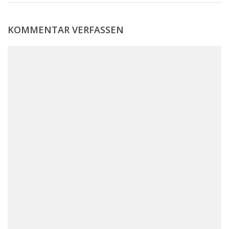
KOMMENTAR VERFASSEN