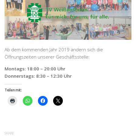
Ab dem kommenden Jahr 2019 ändern sich die
Öffnungszeiten unserer Geschäftsstelle:
Montags: 18:00 – 20:00 Uhr
Donnerstags: 8:30 – 12:30 Uhr
Teilen mit:
SHARE