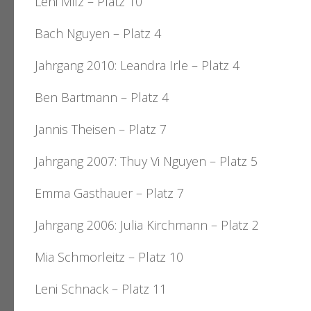
Leni Milz – Platz 10
Bach Nguyen – Platz 4
Jahrgang 2010: Leandra Irle – Platz 4
Ben Bartmann – Platz 4
Jannis Theisen – Platz 7
Jahrgang 2007: Thuy Vi Nguyen – Platz 5
Emma Gasthauer – Platz 7
Jahrgang 2006: Julia Kirchmann – Platz 2
Mia Schmorleitz – Platz 10
Leni Schnack – Platz 11