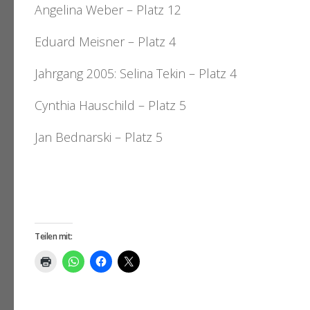
Angelina Weber – Platz 12
Eduard Meisner – Platz 4
Jahrgang 2005: Selina Tekin – Platz 4
Cynthia Hauschild – Platz 5
Jan Bednarski – Platz 5
Teilen mit: