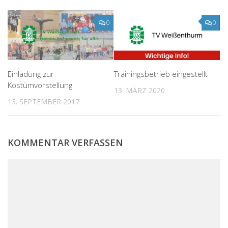
0
0
Einladung zur
Trainingsbetrieb eingestellt
Kostümvorstellung
13. MÄRZ 2020
13. SEPTEMBER 2017
KOMMENTAR VERFASSEN