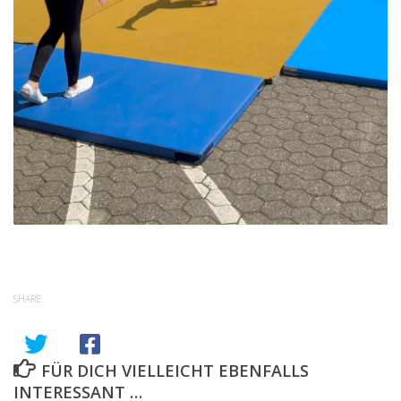
SHARE
FÜR DICH VIELLEICHT EBENFALLS
INTERESSANT …