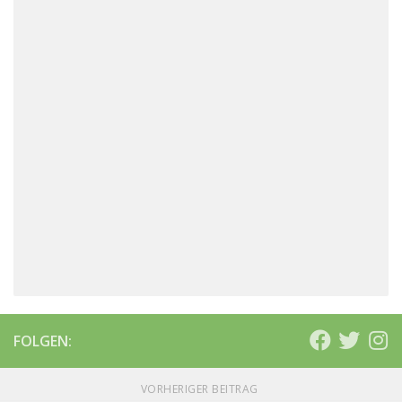
FOLGEN:
VORHERIGER BEITRAG