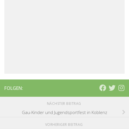
FOLGEN:
NÄCHSTER BEITRAG
Gau-Kinder und Jugendsportfest in Koblenz
VORHERIGER BEITRAG