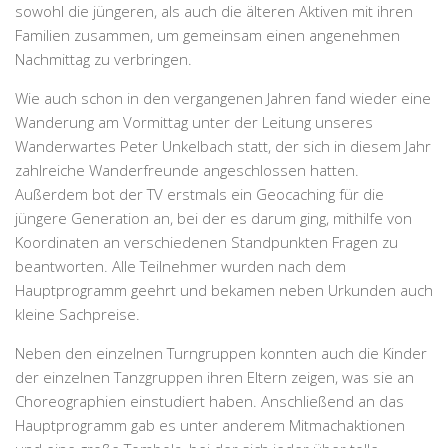
sowohl die jüngeren, als auch die älteren Aktiven mit ihren
Familien zusammen, um gemeinsam einen angenehmen
Nachmittag zu verbringen.
Wie auch schon in den vergangenen Jahren fand wieder eine
Wanderung am Vormittag unter der Leitung unseres
Wanderwartes Peter Unkelbach statt, der sich in diesem Jahr
zahlreiche Wanderfreunde angeschlossen hatten.
Außerdem bot der TV erstmals ein Geocaching für die
jüngere Generation an, bei der es darum ging, mithilfe von
Koordinaten an verschiedenen Standpunkten Fragen zu
beantworten. Alle Teilnehmer wurden nach dem
Hauptprogramm geehrt und bekamen neben Urkunden auch
kleine Sachpreise.
Neben den einzelnen Turngruppen konnten auch die Kinder
der einzelnen Tanzgruppen ihren Eltern zeigen, was sie an
Choreographien einstudiert haben. Anschließend an das
Hauptprogramm gab es unter anderem Mitmachaktionen