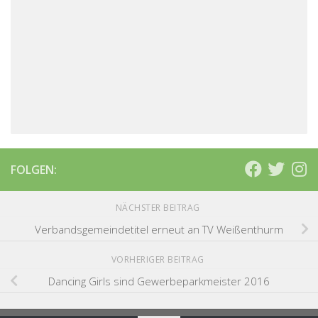
FOLGEN:
NÄCHSTER BEITRAG
Verbandsgemeindetitel erneut an TV Weißenthurm
VORHERIGER BEITRAG
Dancing Girls sind Gewerbeparkmeister 2016