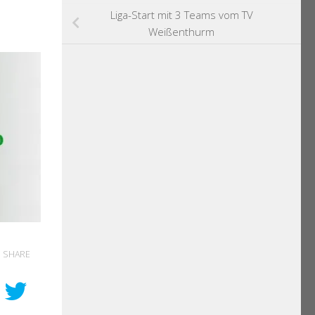
Liga-Start mit 3 Teams vom TV
Weißenthurm
SHARE