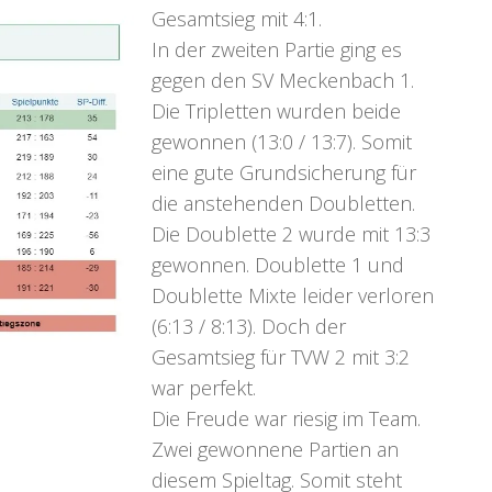
Gesamtsieg mit 4:1.
In der zweiten Partie ging es
gegen den SV Meckenbach 1.
Die Tripletten wurden beide
gewonnen (13:0 / 13:7). Somit
eine gute Grundsicherung für
die anstehenden Doubletten.
Die Doublette 2 wurde mit 13:3
gewonnen. Doublette 1 und
Doublette Mixte leider verloren
(6:13 / 8:13). Doch der
Gesamtsieg für TVW 2 mit 3:2
war perfekt.
Die Freude war riesig im Team.
Zwei gewonnene Partien an
diesem Spieltag. Somit steht