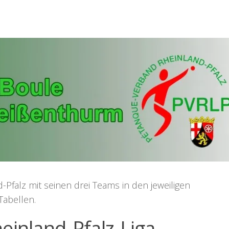
Pfalz mit seinen drei Teams in den jeweiligen
Tabellen.
inland-Pfalz-Liga