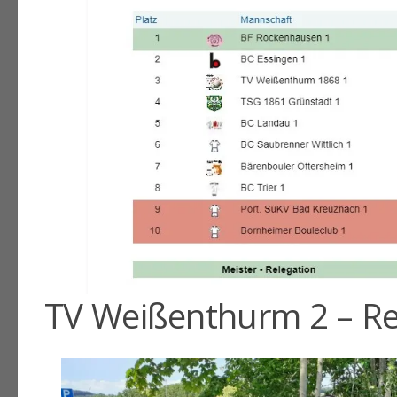
TV Weißenthurm 2 – Re