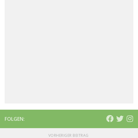
FOLGEN:
VORHERIGER BEITRAG