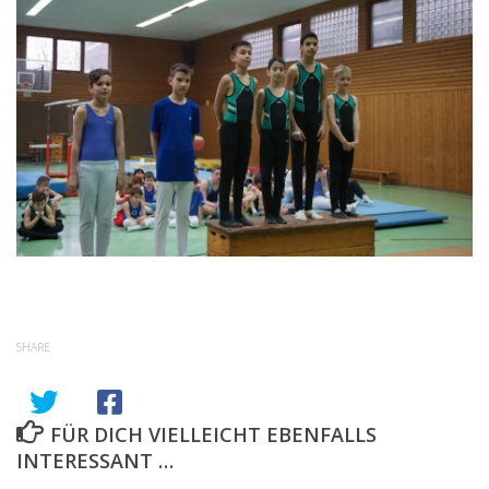
SHARE
FÜR DICH VIELLEICHT EBENFALLS
INTERESSANT …