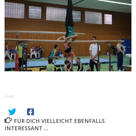
SHARE
FÜR DICH VIELLEICHT EBENFALLS
INTERESSANT …