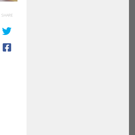
SHARE