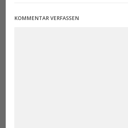
KOMMENTAR VERFASSEN