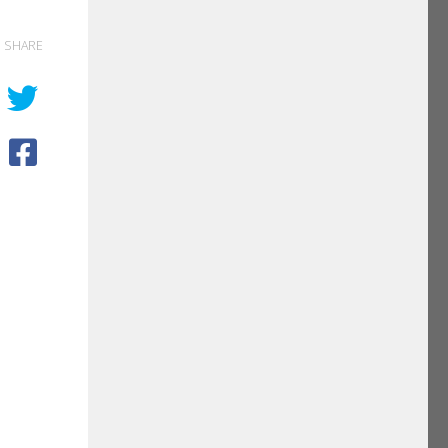
SHARE