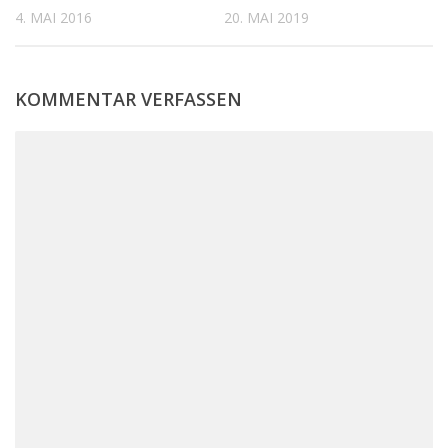
4. MAI 2016
20. MAI 2019
KOMMENTAR VERFASSEN