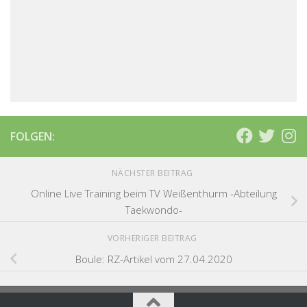
FOLGEN:
NÄCHSTER BEITRAG
Online Live Training beim TV Weißenthurm -Abteilung
Taekwondo-
VORHERIGER BEITRAG
Boule: RZ-Artikel vom 27.04.2020