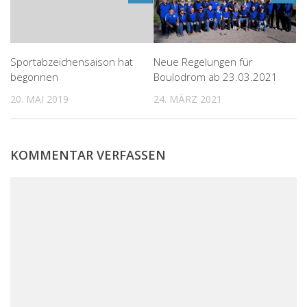
Neue Regelungen für
Sportabzeichensaison hat
Boulodrom ab 23.03.2021
begonnen
24. MÄRZ 2021
20. MAI 2019
KOMMENTAR VERFASSEN