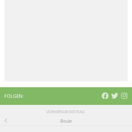
FOLGEN:
VORHERIGER BEITRAG
Boule