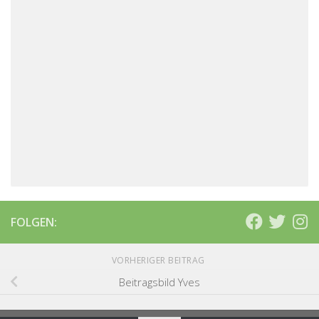
FOLGEN:
VORHERIGER BEITRAG
Beitragsbild Yves