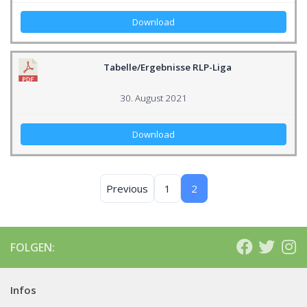
Download
Tabelle/Ergebnisse RLP-Liga
30. August 2021
Download
Previous
1
2
FOLGEN:
Infos