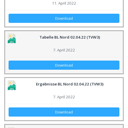
11. April 2022
Download
Tabelle BL Nord 02.04.22 (TVW3)
7. April 2022
Download
Ergebnisse BL Nord 02.04.22 (TVW3)
7. April 2022
Download