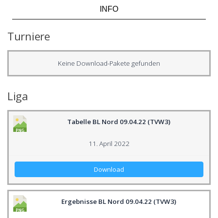
INFO
Turniere
Keine Download-Pakete gefunden
Liga
Tabelle BL Nord 09.04.22 (TVW3)
11. April 2022
Download
Ergebnisse BL Nord 09.04.22 (TVW3)