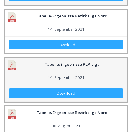
Tabelle/Ergebnisse Bezirksliga Nord
14. September 2021
Download
Tabelle/Ergebnisse RLP-Liga
14. September 2021
Download
Tabelle/Ergebnisse Bezirksliga Nord
30. August 2021