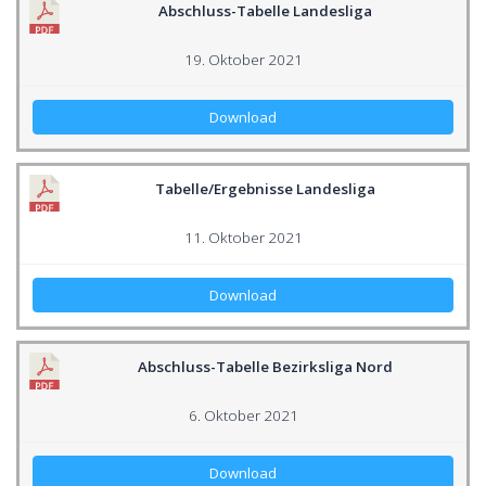
Abschluss-Tabelle Landesliga
19. Oktober 2021
Download
Tabelle/Ergebnisse Landesliga
11. Oktober 2021
Download
Abschluss-Tabelle Bezirksliga Nord
6. Oktober 2021
Download